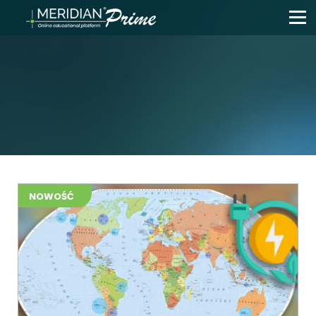
NOWOŚĆ