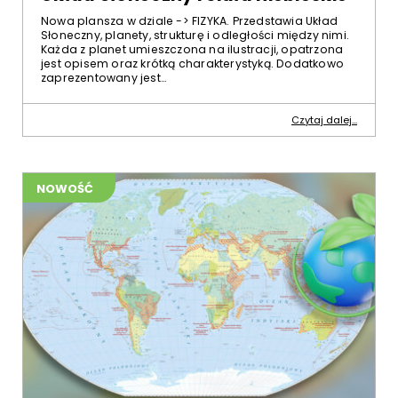
Nowa plansza w dziale -> FIZYKA. Przedstawia Układ
Słoneczny, planety, strukturę i odległości między nimi.
Każda z planet umieszczona na ilustracji, opatrzona
jest opisem oraz krótką charakterystyką. Dodatkowo
zaprezentowany jest…
Czytaj dalej...
NOWOŚĆ