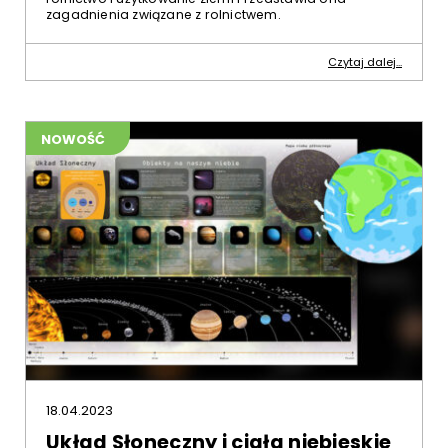
zagadnienia związane z rolnictwem.
Czytaj dalej...
NOWOŚĆ
18.04.2023
Układ Słoneczny i ciała niebieskie