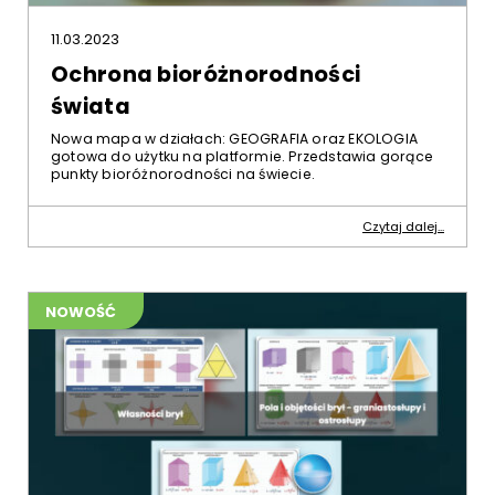
11.03.2023
Ochrona bioróżnorodności
świata
Nowa mapa w działach: GEOGRAFIA oraz EKOLOGIA
gotowa do użytku na platformie. Przedstawia gorące
punkty bioróżnorodności na świecie.
Czytaj dalej...
NOWOŚĆ