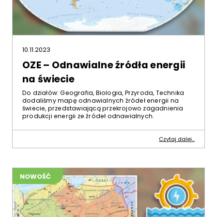
10.11.2023
OZE – Odnawialne źródła energii
na świecie
Do działów: Geografia, Biologia, Przyroda, Technika
dodaliśmy mapę odnawialnych źródeł energii na
świecie, przedstawiającą przekrojowo zagadnienia
produkcji energii ze źródeł odnawialnych.
Czytaj dalej...
NOWOŚĆ