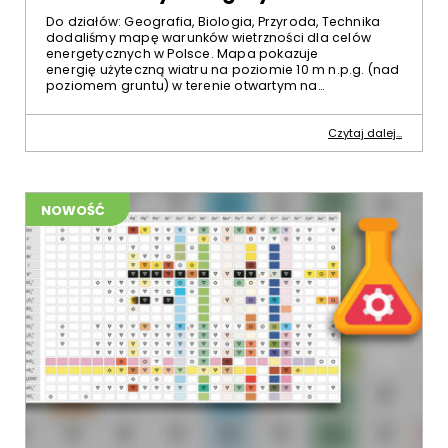
Do działów: Geografia, Biologia, Przyroda, Technika
dodaliśmy mapę warunków wietrzności dla celów
energetycznych w Polsce. Mapa pokazuje
energię użyteczną wiatru na poziomie 10 m n.p.g. (nad
poziomem gruntu) w terenie otwartym na…
Czytaj dalej...
NOWOŚĆ