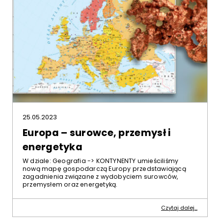
25.05.2023
Europa – surowce, przemysł i
energetyka
W dziale: Geografia -> KONTYNENTY umieściliśmy
nową mapę gospodarczą Europy przedstawiającą
zagadnienia związane z wydobyciem surowców,
przemysłem oraz energetyką.
Czytaj dalej...