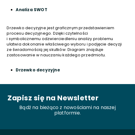
Analiza SWOT
Drzewko decyzyjne jest graficznym przedstawieniem
procesu decyzyjnego. Dzięki czytelności
i symbolicznemu odzwierciedleniu analizy problemu
ułatwia dokonanie właściwego wyboru i podjęcie decyzji
ze świadomością jej skutków. Diagram znajduje
zastosowanie w nauczaniu każdego przedmiotu.
Drzewko decyzyjne
Zapisz się na Newsletter
Bądź na bieżąco z nowościami na naszej
platformie.