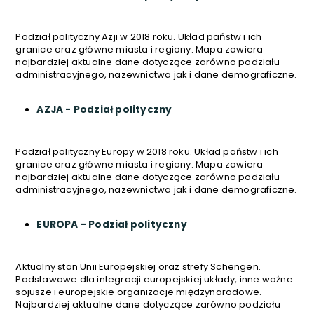
Podział polityczny Azji w 2018 roku. Układ państw i ich
granice oraz główne miasta i regiony. Mapa zawiera
najbardziej aktualne dane dotyczące zarówno podziału
administracyjnego, nazewnictwa jak i dane demograficzne.
AZJA - Podział polityczny
Podział polityczny Europy w 2018 roku. Układ państw i ich
granice oraz główne miasta i regiony. Mapa zawiera
najbardziej aktualne dane dotyczące zarówno podziału
administracyjnego, nazewnictwa jak i dane demograficzne.
EUROPA - Podział polityczny
Aktualny stan Unii Europejskiej oraz strefy Schengen.
Podstawowe dla integracji europejskiej układy, inne ważne
sojusze i europejskie organizacje międzynarodowe.
Najbardziej aktualne dane dotyczące zarówno podziału