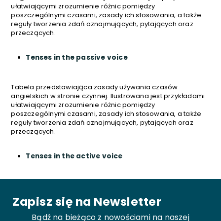
ułatwiającymi zrozumienie różnic pomiędzy
poszczególnymi czasami, zasady ich stosowania, a także
reguły tworzenia zdań oznajmujących, pytających oraz
przeczących.
Tenses in the passive voice
Tabela przedstawiająca zasady używania czasów
angielskich w stronie czynnej. Ilustrowana jest przykładami
ułatwiającymi zrozumienie różnic pomiędzy
poszczególnymi czasami, zasady ich stosowania, a także
reguły tworzenia zdań oznajmujących, pytających oraz
przeczących.
Tenses in the active voice
Zapisz się na Newsletter
Bądź na bieżąco z nowościami na naszej