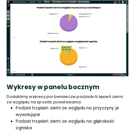
Wykresy w panelu bocznym
Dodaliśmy wykresy porównawcze podziału trzęsień ziemi
ze względu na sposób powstawania:
Podział trzęsień ziemi ze względu na przyczyny je
wywołujące
Podział trzęsień ziemi ze względu na głębokość
ogniska