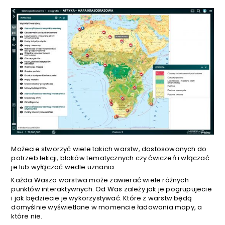
Możecie stworzyć wiele takich warstw, dostosowanych do
potrzeb lekcji, bloków tematycznych czy ćwiczeń i włączać
je lub wyłączać wedle uznania.
Każda Wasza warstwa może zawierać wiele różnych
punktów interaktywnych. Od Was zależy jak je pogrupujecie
i jak będziecie je wykorzystywać. Które z warstw będą
domyślnie wyświetlane w momencie ładowania mapy, a
które nie.