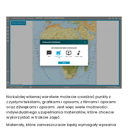
Na każdej własnej warstwie możecie osadzać punkty z
czystymi tekstami, grafikami i opisami, z filmami i opisami
oraz dźwiękami i opisami. Jest więc wiele możliwości
indywidualnego uzupełniania materiałów, które chcecie
wykorzystać w trakcie zajęć.
Materiały, które zamieszczacie będą wymagały wpisania