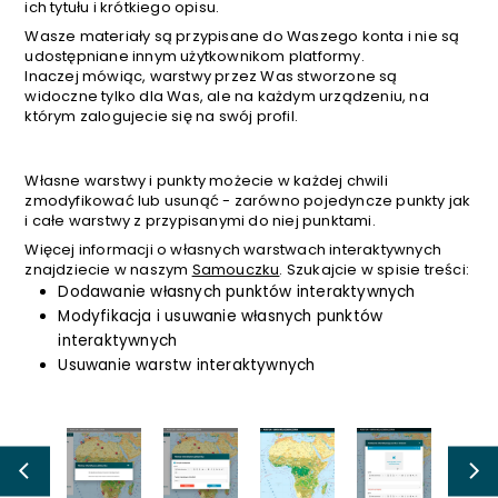
ich tytułu i krótkiego opisu.
Wasze materiały są przypisane do Waszego konta i nie są
udostępniane innym użytkownikom platformy.
Inaczej mówiąc, warstwy przez Was stworzone są
widoczne tylko dla Was, ale na każdym urządzeniu, na
którym zalogujecie się na swój profil.
Własne warstwy i punkty możecie w każdej chwili
zmodyfikować lub usunąć - zarówno pojedyncze punkty jak
i całe warstwy z przypisanymi do niej punktami.
Więcej informacji o własnych warstwach interaktywnych
znajdziecie w naszym
Samouczku
. Szukajcie w spisie treści:
Dodawanie własnych punktów interaktywnych
Modyfikacja i usuwanie własnych punktów
interaktywnych
Usuwanie warstw interaktywnych