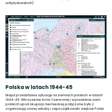
antyżydowskich).
Polska w latach 1944-45
Mapa przedstawia sytuację na ziemiach polskich w latach
1944-45. Wkroczenie Armii Czerwonej i wyzwalanie ziem
polskich spod okupacji niemieckiej połączone było z
organizacją nowej władzy i zapoczątkowało wejście Polski