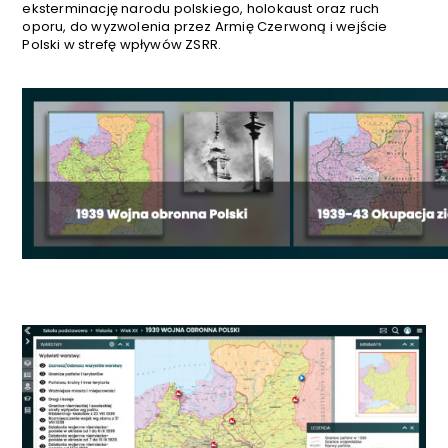
eksterminację narodu polskiego, holokaust oraz ruch
oporu, do wyzwolenia przez Armię Czerwoną i wejście
Polski w strefę wpływów ZSRR.