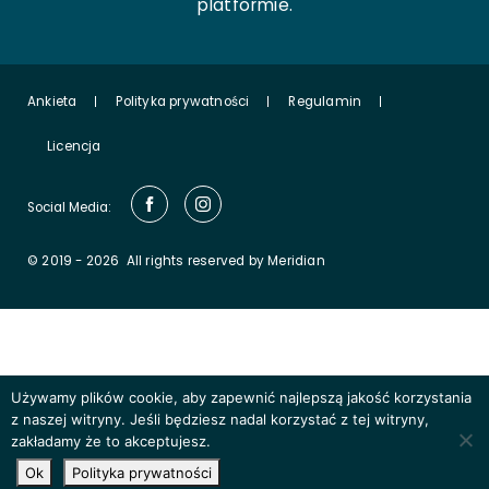
platformie.
Ankieta
Polityka prywatności
Regulamin
Licencja
Social Media:
© 2019 - 2026
All rights reserved by Meridian
Używamy plików cookie, aby zapewnić najlepszą jakość korzystania
z naszej witryny. Jeśli będziesz nadal korzystać z tej witryny,
zakładamy że to akceptujesz.
Ok
Polityka prywatności