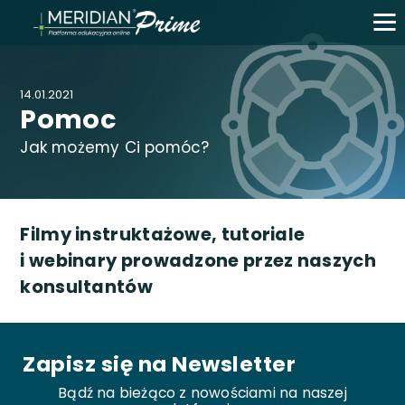
14.01.2021
Pomoc
Jak możemy Ci pomóc?
Filmy instruktażowe, tutoriale
i webinary prowadzone przez naszych
konsultantów
Zapisz się na Newsletter
Bądź na bieżąco z nowościami na naszej