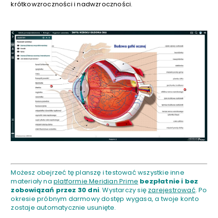
krótkowzroczności i nadwzroczności.
Możesz obejrzeć tę planszę i testować wszystkie inne
materiały na
platformie Meridian Prime
bezpłatnie i bez
zobowiązań przez 30 dni
. Wystarczy się
zarejestrować
. Po
okresie próbnym darmowy dostęp wygasa, a twoje konto
zostaje automatycznie usunięte.