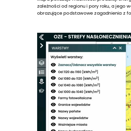
zależności od regionu i pory roku, a jego 
obrazujące podstawowe zagadnienia z fot